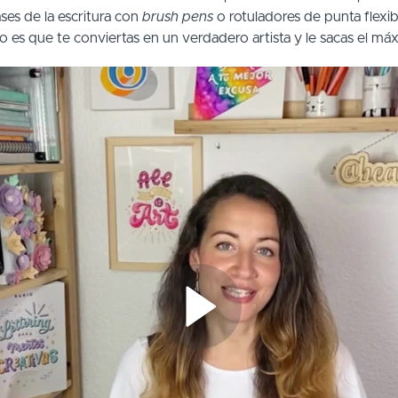
ses de la escritura con
brush pens
o rotuladores de punta flexib
o es que te conviertas en un verdadero artista y le sacas el máx