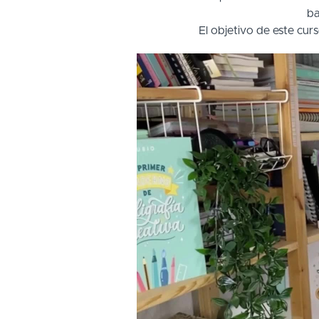
ba
El objetivo de este curs