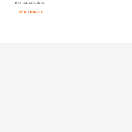
mentes creativas .
VER LIBRO >