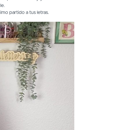
le.
imo partido a tus letras.