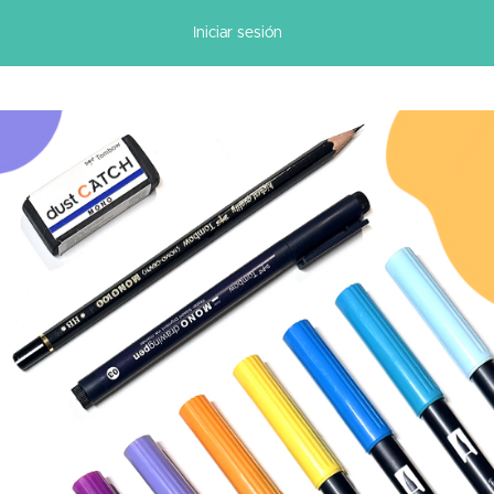
Iniciar sesión