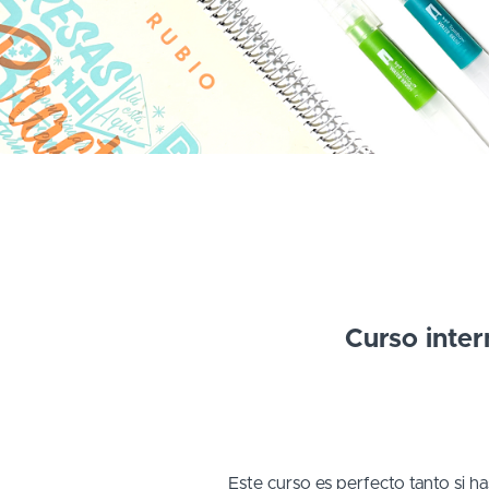
Curso inter
Este curso es perfecto tanto si 