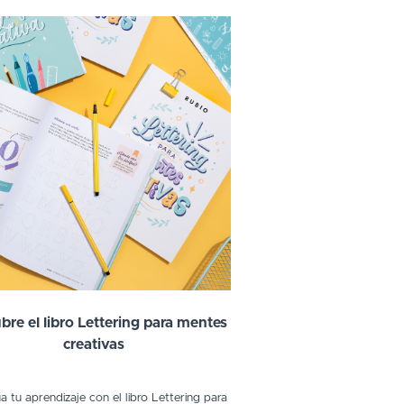
bre el libro Lettering para mentes
creativas
a tu aprendizaje con el libro Lettering para