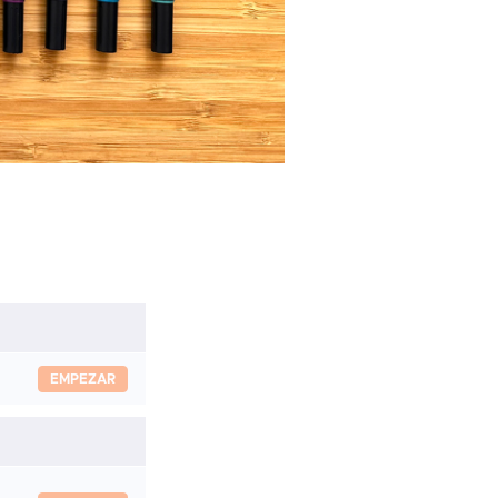
EMPEZAR