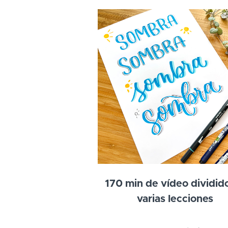
170 min de vídeo dividid
varias lecciones