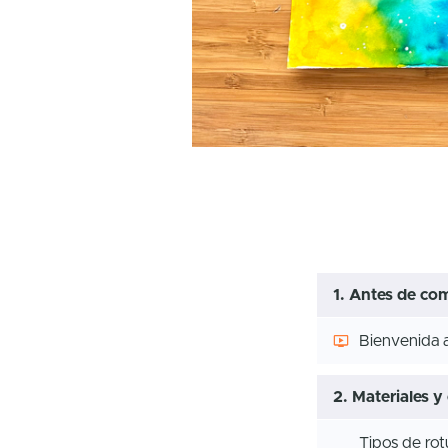
1. Antes de co
Bienvenida a
2. Materiales 
Tipos de rot