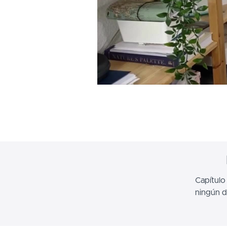
Capítulo
ningún d